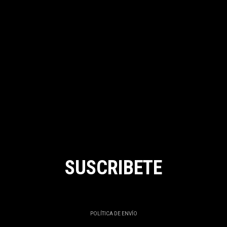
SUSCRIBETE
POLÍTICA DE ENVÍO